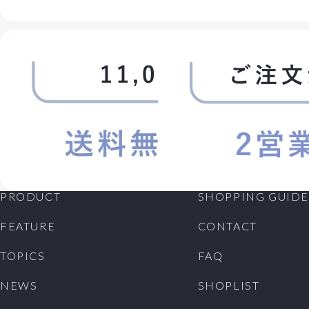
PRODUCT
SHOPPING GUIDE
FEATURE
CONTACT
TOPICS
FAQ
NEWS
SHOPLIST