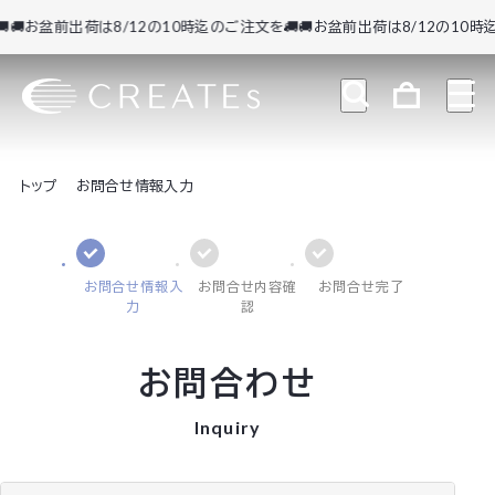
🚚お盆前出荷は8/12の10時迄のご注文を🚚
🚚お盆前出荷は8/12の10時迄
トップ
お問合せ情報入力
お問合せ情報入
お問合せ内容確
お問合せ完了
力
認
お問合わせ
Inquiry