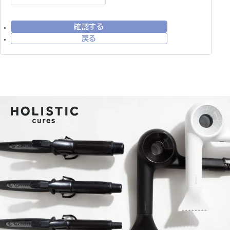
確認する
戻る