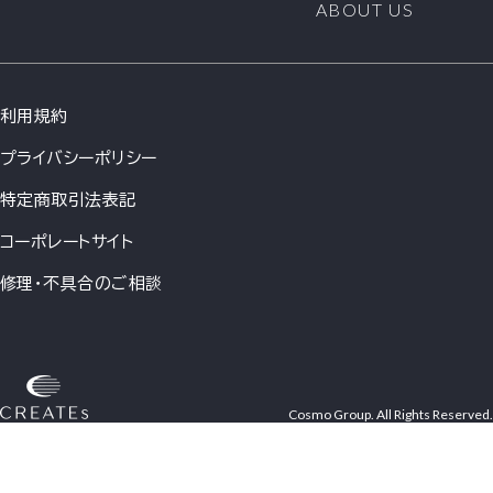
ABOUT US
利用規約
プライバシーポリシー
特定商取引法表記
コーポレートサイト
修理・不具合のご相談
Cosmo Group. All Rights Reserved.