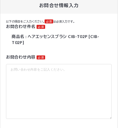
お問合せ情報入力
以下の項目をご入力ください。
必須
は必須入力です。
お問合わせ件名
必須
商品名 : ヘアエッセンスブラシ CIB-T02P [CIB-
T02P]
お問合わせ内容
必須