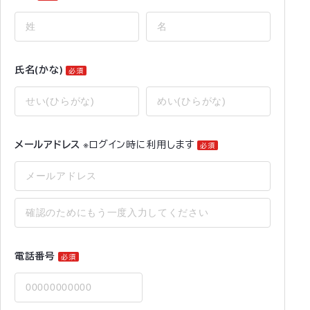
氏名(かな)
必須
メールアドレス
※ログイン時に利用します
必須
電話番号
必須