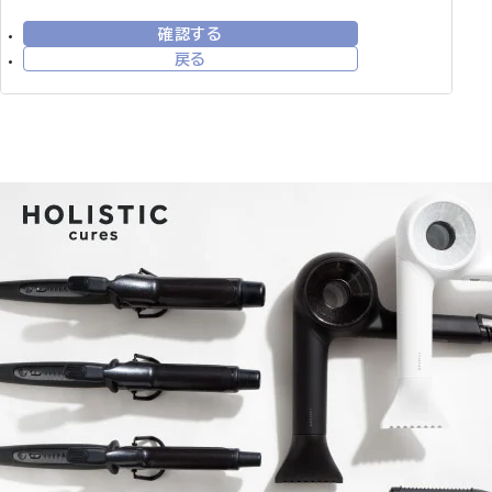
確認する
戻る