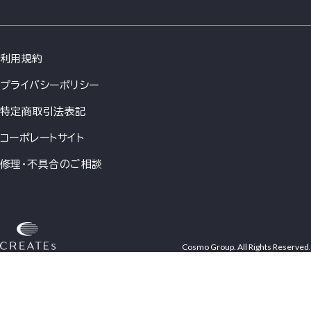
利用規約
プライバシーポリシー
特定商取引法表記
コーポレートサイト
修理・不具合のご相談
Cosmo Group. All Rights Reserved.