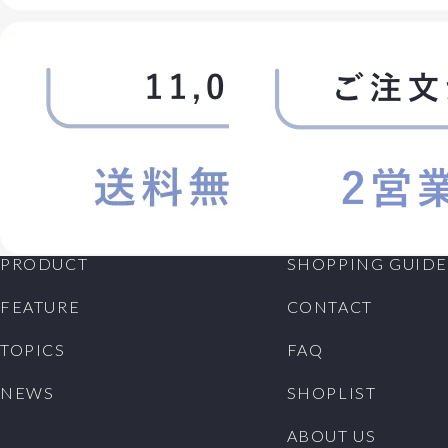
PRODUCT
SHOPPING GUIDE
FEATURE
CONTACT
TOPICS
FAQ
NEWS
SHOPLIST
ABOUT US