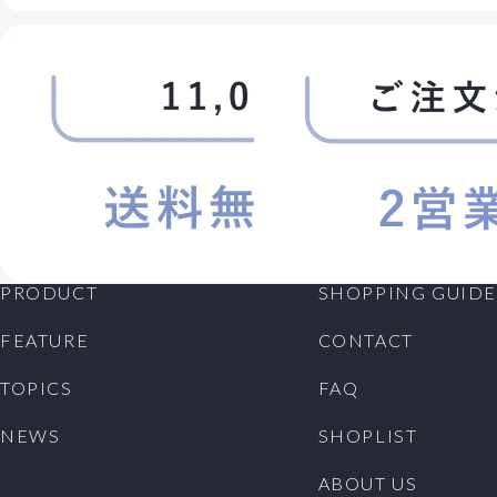
PRODUCT
SHOPPING GUIDE
FEATURE
CONTACT
TOPICS
FAQ
NEWS
SHOPLIST
ABOUT US