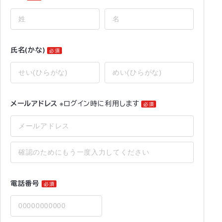
氏名(かな)
必須
メールアドレス
※ログイン時に利用します
必須
電話番号
必須