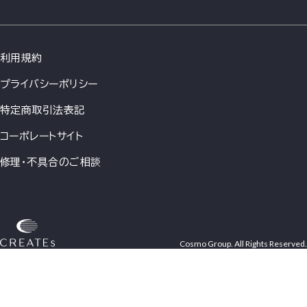
利用規約
プライバシーポリシー
特定商取引法表記
コーポレートサイト
修理・不具合のご相談
Cosmo Group. All Rights Reserved.