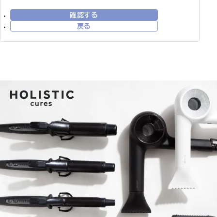
確認する
戻る