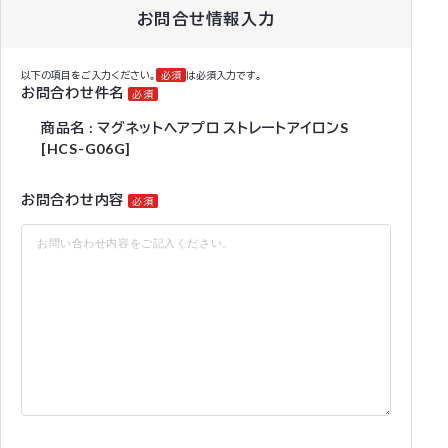
お問合せ情報入力
以下の項目をご入力ください。
必須
は必須入力です。
お問合わせ件名
必須
商品名 : マグネットヘアプロ ストレートアイロンS
[HCS-G06G]
お問合わせ内容
必須