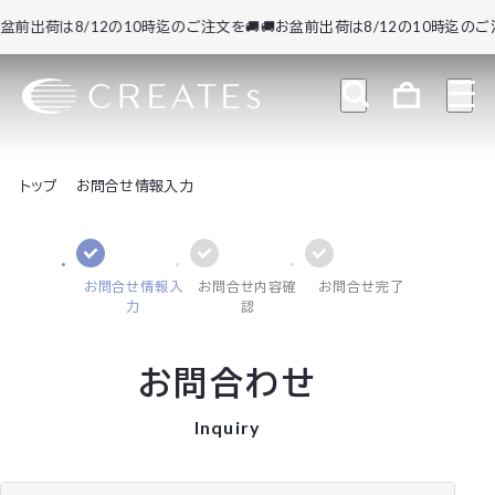
前出荷は8/12の10時迄のご注文を🚚
🚚お盆前出荷は8/12の10時迄のご注文
トップ
お問合せ情報入力
お問合せ情報入
お問合せ内容確
お問合せ完了
力
認
お問合わせ
Inquiry