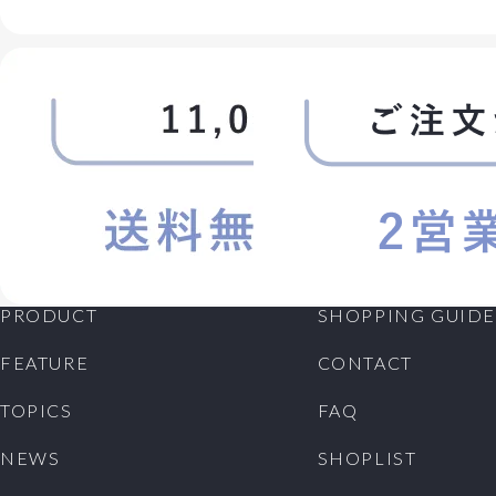
PRODUCT
SHOPPING GUIDE
FEATURE
CONTACT
TOPICS
FAQ
NEWS
SHOPLIST