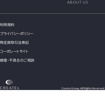
ABOUT US
利用規約
プライバシーポリシー
特定商取引法表記
コーポレートサイト
修理・不具合のご相談
Cosmo Group. All Rights Reserved.