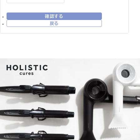
確認する
戻る