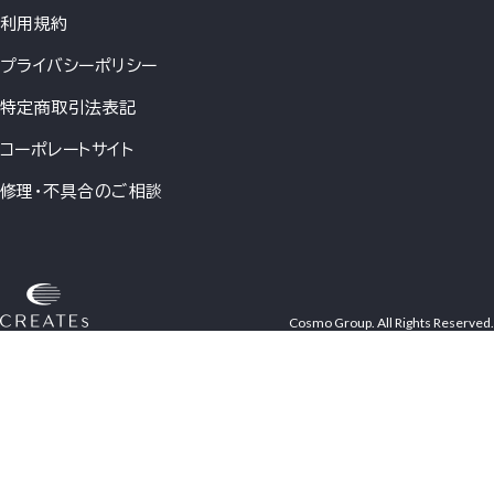
利用規約
プライバシーポリシー
特定商取引法表記
コーポレートサイト
修理・不具合のご相談
Cosmo Group. All Rights Reserved.