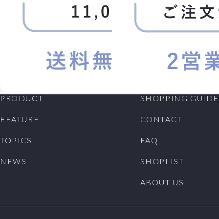
PRODUCT
SHOPPING GUIDE
FEATURE
CONTACT
TOPICS
FAQ
NEWS
SHOPLIST
ABOUT US