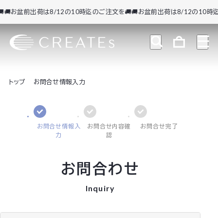
🚚お盆前出荷は8/12の10時迄のご注文を🚚
🚚お盆前出荷は8/12の10時迄
トップ
お問合せ情報入力
お問合せ情報入
お問合せ内容確
お問合せ完了
力
認
お問合わせ
Inquiry