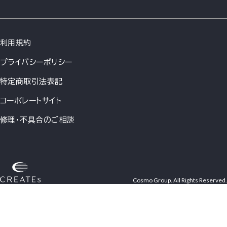
利用規約
プライバシーポリシー
特定商取引法表記
コーポレートサイト
修理・不具合のご相談
Cosmo Group. All Rights Reserved.