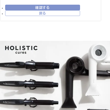
確認する
戻る