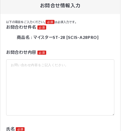
お問合せ情報入力
以下の項目をご入力ください。
必須
は必須入力です。
お問合わせ件名
必須
商品名 : マイスターST-28 [SCIS-A28PRO]
お問合わせ内容
必須
氏名
必須