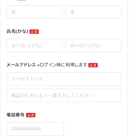
氏名(かな)
必須
メールアドレス
※ログイン時に利用します
必須
電話番号
必須