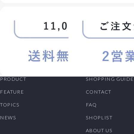
PRODUCT
SHOPPING GUIDE
FEATURE
CONTACT
TOPICS
FAQ
NEWS
SHOPLIST
ABOUT US