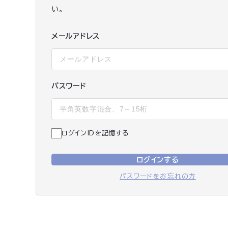
い。
メールアドレス
パスワード
ログインIDを記憶する
ログインする
パスワードをお忘れの方