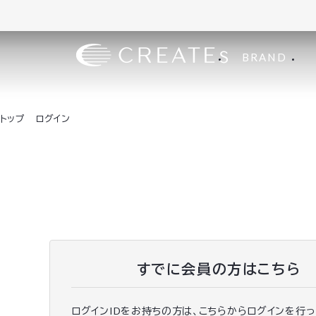
BRAND
トップ
ログイン
すでに会員の方はこちら
ログインIDをお持ちの方は、こちらからログインを行