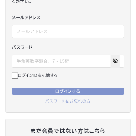
ください。
メールアドレス
パスワード
ログインIDを記憶する
ログインする
パスワードをお忘れの方
まだ会員ではない方はこちら