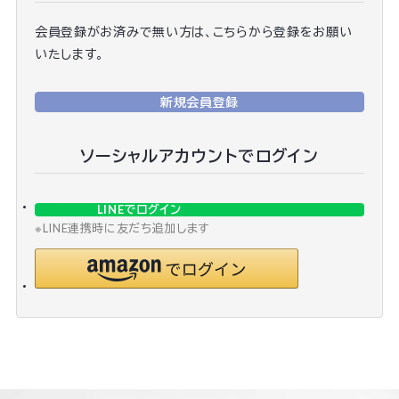
会員登録がお済みで無い方は、こちらから登録をお願い
いたします。
新規会員登録
ソーシャルアカウントでログイン
LINEでログイン
※LINE連携時に友だち追加します