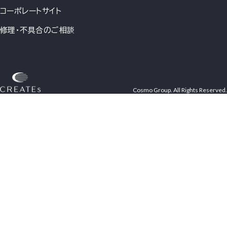
コーポレートサイト
修理・不具合のご相談
Cosmo Group. All Rights Reserved.