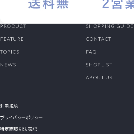
PRODUCT
SHOPPING GUIDE
FEATURE
CONTACT
TOPICS
FAQ
NEWS
SHOPLIST
ABOUT US
利用規約
プライバシーポリシー
特定商取引法表記