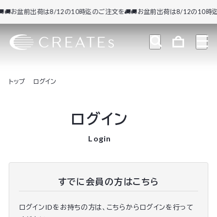
🚚お盆前出荷は8/12の10時迄のご注文を🚚
🚚お盆前出荷は8/12の10時迄
トップ
ログイン
ログイン
Login
すでに会員の方はこちら
ログインIDをお持ちの方は、こちらからログインを行って