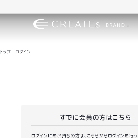
BRAND
トップ
ログイン
すでに会員の方はこちら
ログインIDをお持ちの方は、こちらからログインを行