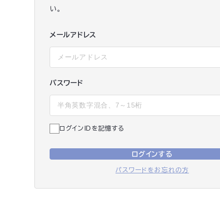
い。
メールアドレス
パスワード
ログインIDを記憶する
ログインする
パスワードをお忘れの方