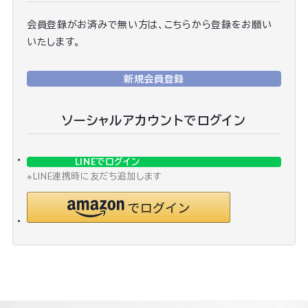
会員登録がお済みで無い方は、こちらから登録をお願い
いたします。
新規会員登録
ソーシャルアカウントでログイン
LINEでログイン
※LINE連携時に友だち追加します