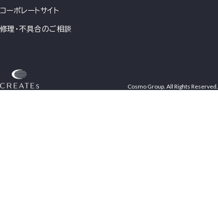
コーポレートサイト
修理・不具合のご相談
Cosmo Group. All Rights Reserved.