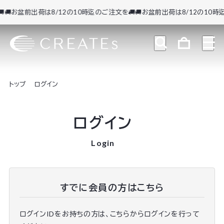
🚚お盆前出荷は8/12の10時迄のご注文を🚚
🚚お盆前出荷は8/12の10時迄
トップ
ログイン
ログイン
Login
すでに会員の方はこちら
ログインIDをお持ちの方は、こちらからログインを行って