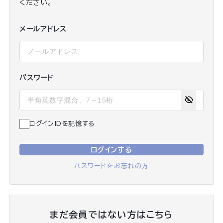
ください。
メールアドレス
パスワード
ログインIDを記憶する
ログインする
パスワードをお忘れの方
まだ会員ではない方はこちら