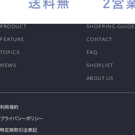
PRODUCT
SHOPPING GUIDE
FEATURE
CONTACT
TOPICS
FAQ
NEWS
SHOPLIST
ABOUT US
利用規約
プライバシーポリシー
特定商取引法表記