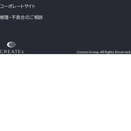
コーポレートサイト
修理・不具合のご相談
Cosmo Group. All Rights Reserved.