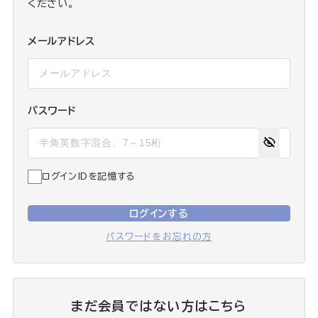
ください。
メールアドレス
パスワード
ログインIDを記憶する
ログインする
パスワードをお忘れの方
まだ会員ではない方はこちら