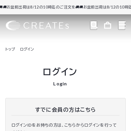
🚚お盆前出荷は8/12の10時迄のご注文を🚚
🚚お盆前出荷は8/12の10時迄
トップ
ログイン
ログイン
Login
すでに会員の方はこちら
ログインIDをお持ちの方は、こちらからログインを行って