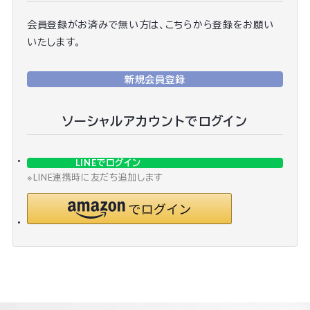
会員登録がお済みで無い方は、こちらから登録をお願い
いたします。
新規会員登録
ソーシャルアカウントでログイン
LINEでログイン
※LINE連携時に友だち追加します