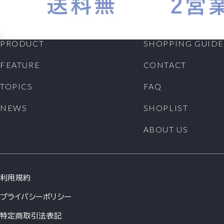
PRODUCT
SHOPPING GUIDE
FEATURE
CONTACT
TOPICS
FAQ
NEWS
SHOPLIST
ABOUT US
利用規約
プライバシーポリシー
特定商取引法表記