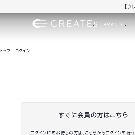
【ク
BRAND
トップ
ログイン
すでに会員の方はこちら
ログインIDをお持ちの方は、こちらからログインを行