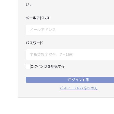
い。
メールアドレス
パスワード
ログインIDを記憶する
ログインする
パスワードをお忘れの方