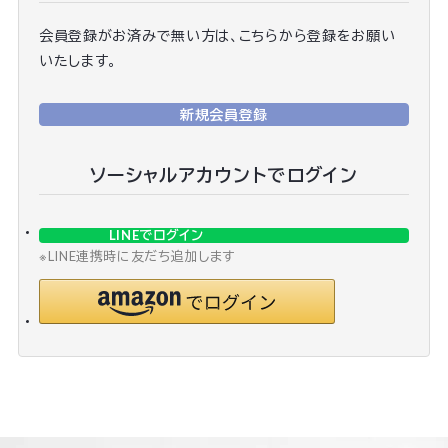
会員登録がお済みで無い方は、こちらから登録をお願い
いたします。
新規会員登録
ソーシャルアカウントでログイン
LINEでログイン
※LINE連携時に友だち追加します