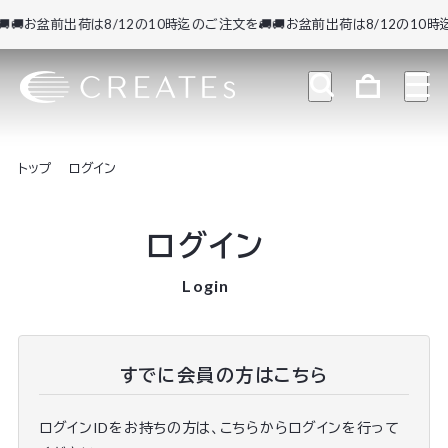
🚚お盆前出荷は8/12の10時迄のご注文を🚚
🚚お盆前出荷は8/12の10時迄
トップ
ログイン
ログイン
Login
すでに会員の方はこちら
ログインIDをお持ちの方は、こちらからログインを行って