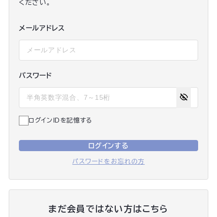
ください。
メールアドレス
パスワード
ログインIDを記憶する
ログインする
パスワードをお忘れの方
まだ会員ではない方はこちら