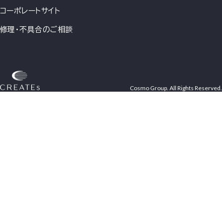
コーポレートサイト
修理・不具合のご相談
Cosmo Group. All Rights Reserved.