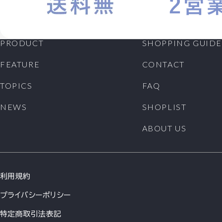
PRODUCT
SHOPPING GUIDE
FEATURE
CONTACT
TOPICS
FAQ
NEWS
SHOPLIST
ABOUT US
利用規約
プライバシーポリシー
特定商取引法表記