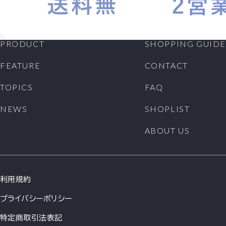
PRODUCT
SHOPPING GUIDE
FEATURE
CONTACT
TOPICS
FAQ
NEWS
SHOPLIST
ABOUT US
利用規約
プライバシーポリシー
特定商取引法表記