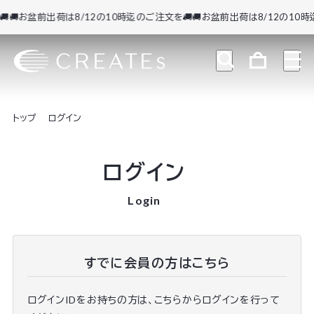
🚚お盆前出荷は8/12の10時迄のご注文を🚚
🚚お盆前出荷は8/12の10時迄
トップ
ログイン
ログイン
Login
すでに会員の方はこちら
ログインIDをお持ちの方は、こちらからログインを行って