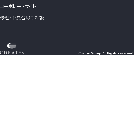
コーポレートサイト
修理・不具合のご相談
Cosmo Group. All Rights Reserved.