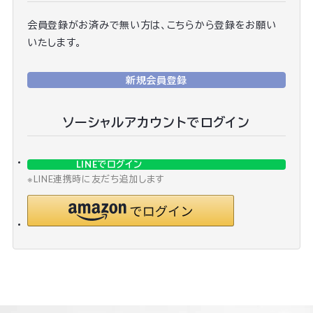
会員登録がお済みで無い方は、こちらから登録をお願い
いたします。
新規会員登録
ソーシャルアカウントでログイン
LINEでログイン
※LINE連携時に友だち追加します