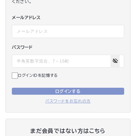
ください。
メールアドレス
パスワード
ログインIDを記憶する
ログインする
パスワードをお忘れの方
まだ会員ではない方はこちら