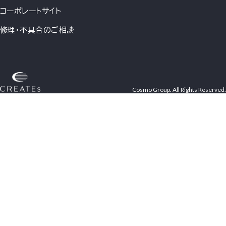
コーポレートサイト
修理・不具合のご相談
Cosmo Group. All Rights Reserved.