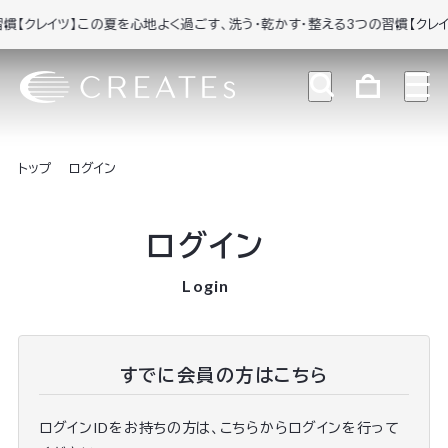
【クレイツ】この夏を心地よく過ごす、洗う・乾かす・整える3つの習慣
【クレイツ
トップ
ログイン
ログイン
Login
すでに会員の方はこちら
ログインIDをお持ちの方は、こちらからログインを行って