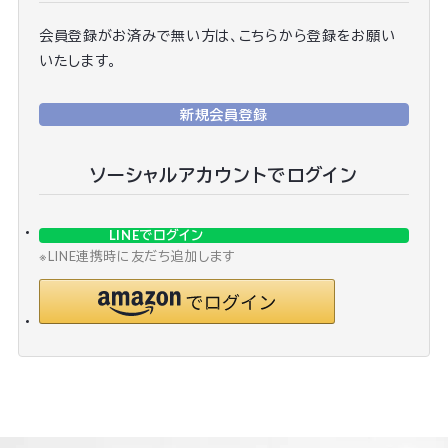
会員登録がお済みで無い方は、こちらから登録をお願い
いたします。
新規会員登録
ソーシャルアカウントでログイン
LINEでログイン
※LINE連携時に友だち追加します