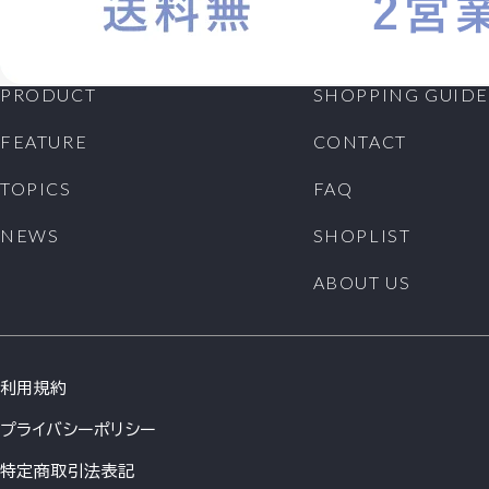
PRODUCT
SHOPPING GUIDE
FEATURE
CONTACT
TOPICS
FAQ
NEWS
SHOPLIST
ABOUT US
利用規約
プライバシーポリシー
特定商取引法表記