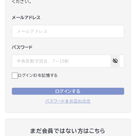
ください。
メールアドレス
パスワード
ログインIDを記憶する
ログインする
パスワードをお忘れの方
まだ会員ではない方はこちら