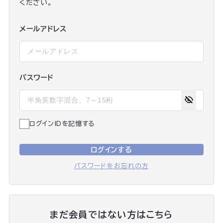
ください。
メールアドレス
パスワード
ログインIDを記憶する
ログインする
パスワードをお忘れの方
まだ会員ではない方はこちら