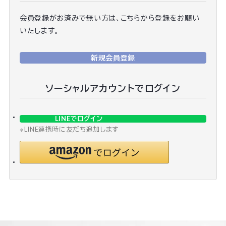
会員登録がお済みで無い方は、こちらから登録をお願い
いたします。
新規会員登録
ソーシャルアカウントでログイン
LINEでログイン
※LINE連携時に友だち追加します