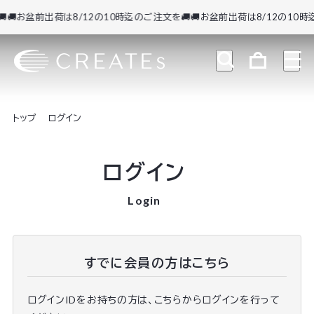
🚚お盆前出荷は8/12の10時迄のご注文を🚚
🚚お盆前出荷は8/12の10時迄
トップ
ログイン
ログイン
Login
すでに会員の方はこちら
ログインIDをお持ちの方は、こちらからログインを行って