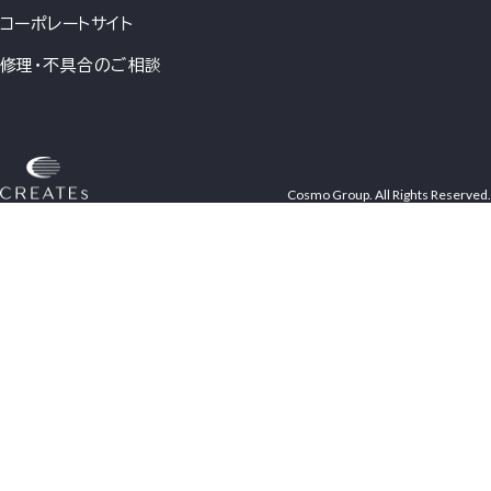
コーポレートサイト
修理・不具合のご相談
Cosmo Group. All Rights Reserved.