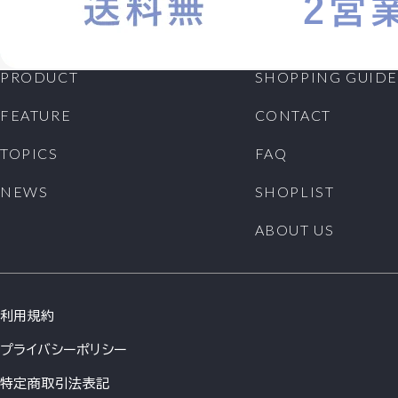
PRODUCT
SHOPPING GUIDE
FEATURE
CONTACT
TOPICS
FAQ
NEWS
SHOPLIST
ABOUT US
利用規約
プライバシーポリシー
特定商取引法表記