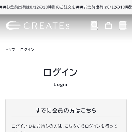
🚚お盆前出荷は8/12の10時迄のご注文を🚚
🚚お盆前出荷は8/12の10時迄
トップ
ログイン
ログイン
Login
すでに会員の方はこちら
ログインIDをお持ちの方は、こちらからログインを行って