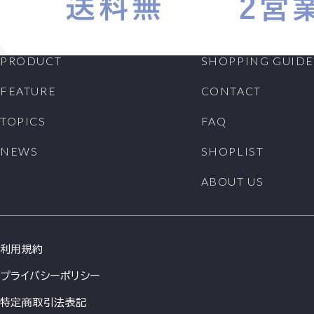
PRODUCT
SHOPPING GUIDE
FEATURE
CONTACT
TOPICS
FAQ
NEWS
SHOPLIST
ABOUT US
利用規約
プライバシーポリシー
特定商取引法表記