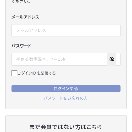
ください。
メールアドレス
パスワード
ログインIDを記憶する
ログインする
パスワードをお忘れの方
まだ会員ではない方はこちら