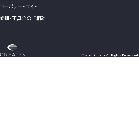
コーポレートサイト
修理・不具合のご相談
Cosmo Group. All Rights Reserved.