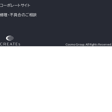
コーポレートサイト
修理・不具合のご相談
Cosmo Group. All Rights Reserved.