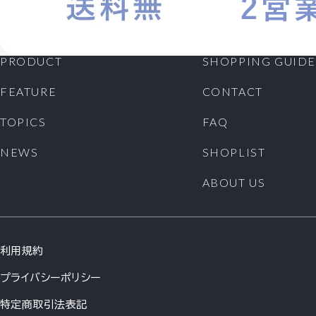
PRODUCT
SHOPPING GUIDE
FEATURE
CONTACT
TOPICS
FAQ
NEWS
SHOPLIST
ABOUT US
利用規約
プライバシーポリシー
特定商取引法表記