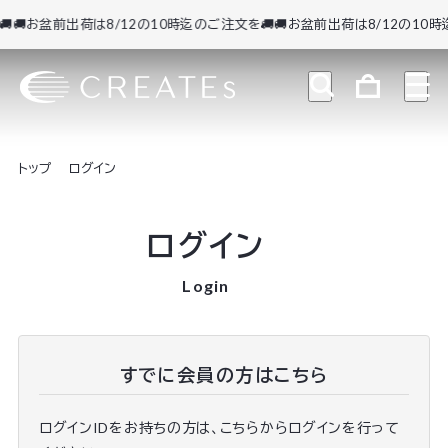
🚚お盆前出荷は8/12の10時迄のご注文を🚚
🚚お盆前出荷は8/12の10時迄
トップ
ログイン
ログイン
Login
すでに会員の方はこちら
ログインIDをお持ちの方は、こちらからログインを行って