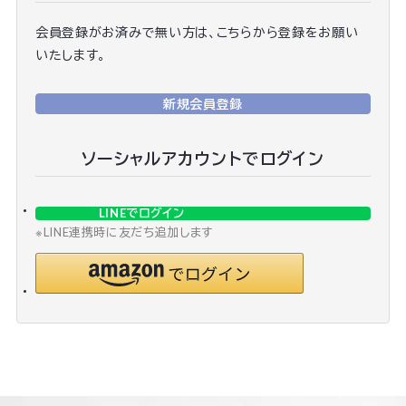
会員登録がお済みで無い方は、こちらから登録をお願い
いたします。
新規会員登録
ソーシャルアカウントでログイン
LINEでログイン
※LINE連携時に友だち追加します