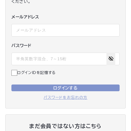
ください。
メールアドレス
パスワード
ログインIDを記憶する
ログインする
パスワードをお忘れの方
まだ会員ではない方はこちら