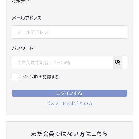
ください。
メールアドレス
パスワード
ログインIDを記憶する
ログインする
パスワードをお忘れの方
まだ会員ではない方はこちら