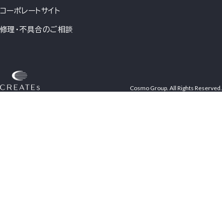
コーポレートサイト
修理・不具合のご相談
Cosmo Group. All Rights Reserved.