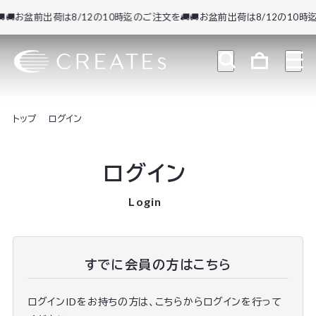
🚚お盆前出荷は8/12の10時迄のご注文を🚚
🚚お盆前出荷は8/12の10時迄
トップ
ログイン
ログイン
Login
すでに会員の方はこちら
ログインIDをお持ちの方は、こちらからログインを行って