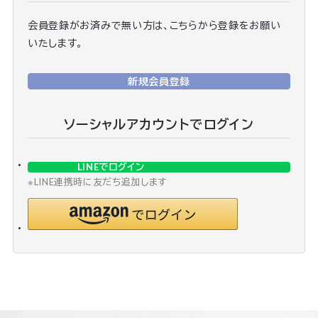
会員登録がお済みで無い方は、こちらから登録をお願い
いたします。
新規会員登録
ソーシャルアカウントでログイン
LINEでログイン
※LINE連携時に友だち追加します