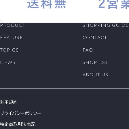
PRODUCT
SHOPPING GUIDE
FEATURE
CONTACT
TOPICS
FAQ
NEWS
SHOPLIST
ABOUT US
利用規約
プライバシーポリシー
特定商取引法表記