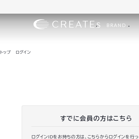
BRAND
トップ
ログイン
すでに会員の方はこちら
ログインIDをお持ちの方は、こちらからログインを行