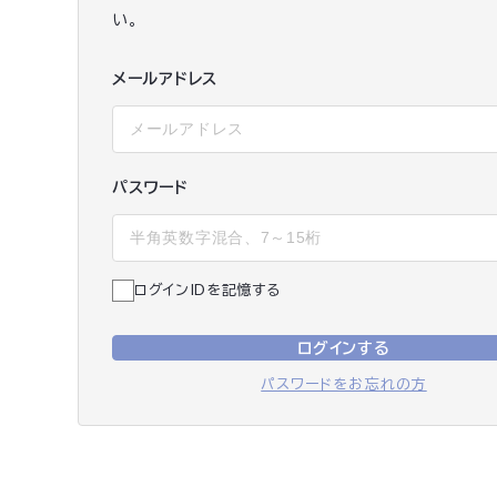
い。
メールアドレス
パスワード
ログインIDを記憶する
ログインする
パスワードをお忘れの方