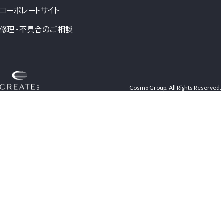
コーポレートサイト
修理・不具合のご相談
Cosmo Group. All Rights Reserved.