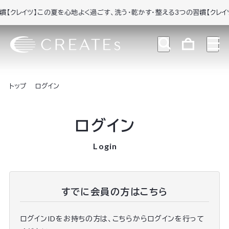
クレイツ】この夏を心地よく過ごす、洗う・乾かす・整える3つの習慣
【クレイツ
トップ
ログイン
ログイン
Login
すでに会員の方はこちら
ログインIDをお持ちの方は、こちらからログインを行って