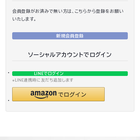
会員登録がお済みで無い方は、こちらから登録をお願い
いたします。
新規会員登録
ソーシャルアカウントでログイン
LINEでログイン
※LINE連携時に友だち追加します