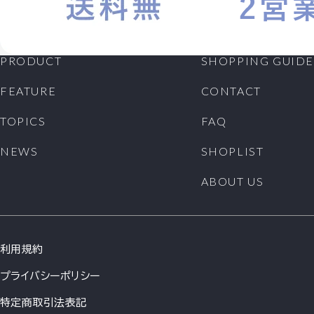
PRODUCT
SHOPPING GUIDE
FEATURE
CONTACT
TOPICS
FAQ
NEWS
SHOPLIST
ABOUT US
利用規約
プライバシーポリシー
特定商取引法表記