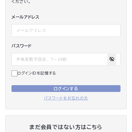
ください。
メールアドレス
パスワード
ログインIDを記憶する
ログインする
パスワードをお忘れの方
まだ会員ではない方はこちら