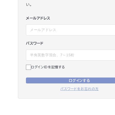
い。
メールアドレス
パスワード
ログインIDを記憶する
ログインする
パスワードをお忘れの方