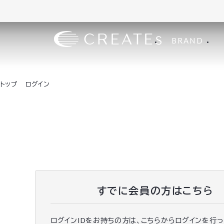
BRAND
トップ
ログイン
すでに会員の方はこちら
ログインIDをお持ちの方は、こちらからログインを行