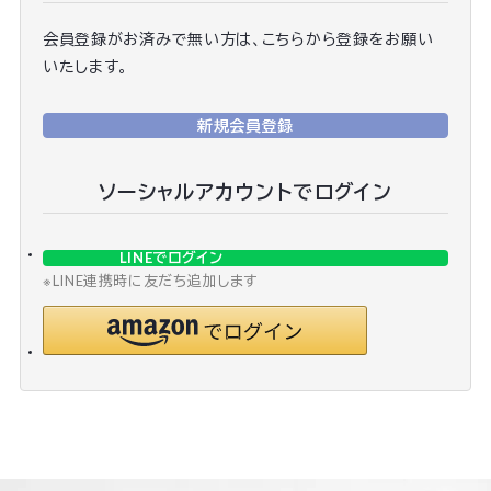
会員登録がお済みで無い方は、こちらから登録をお願い
いたします。
新規会員登録
ソーシャルアカウントでログイン
LINEでログイン
※LINE連携時に友だち追加します