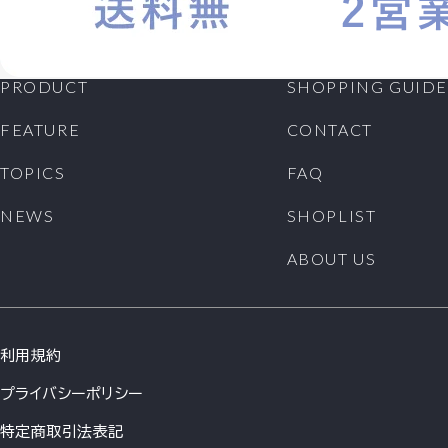
PRODUCT
SHOPPING GUIDE
FEATURE
CONTACT
TOPICS
FAQ
NEWS
SHOPLIST
ABOUT US
利用規約
プライバシーポリシー
特定商取引法表記