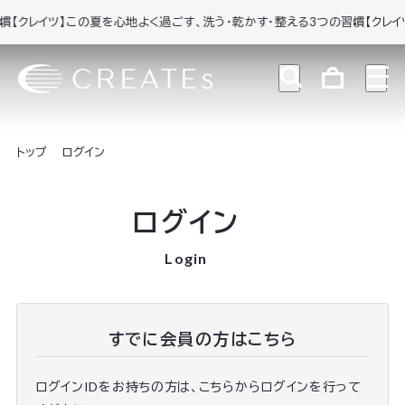
クレイツ】この夏を心地よく過ごす、洗う・乾かす・整える3つの習慣
【クレイツ
トップ
ログイン
ログイン
Login
すでに会員の方はこちら
ログインIDをお持ちの方は、こちらからログインを行って