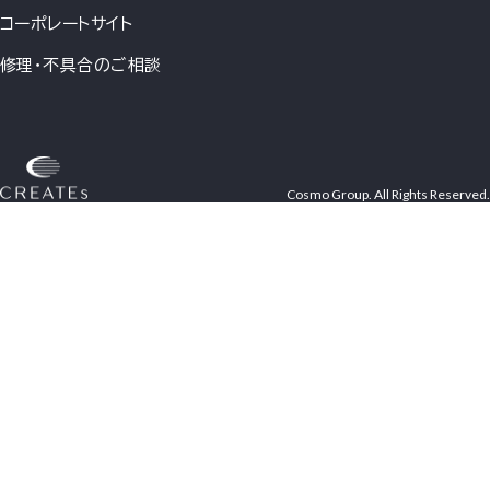
コーポレートサイト
修理・不具合のご相談
Cosmo Group. All Rights Reserved.