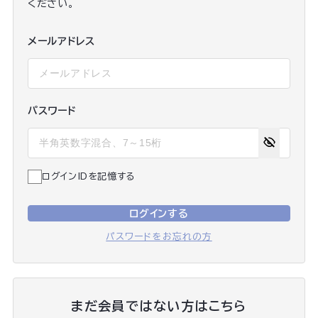
ください。
メールアドレス
パスワード
ログインIDを記憶する
ログインする
パスワードをお忘れの方
まだ会員ではない方はこちら