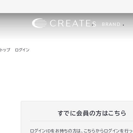
BRAND
トップ
ログイン
すでに会員の方はこちら
ログインIDをお持ちの方は、こちらからログインを行