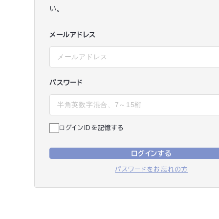
い。
メールアドレス
パスワード
ログインIDを記憶する
ログインする
パスワードをお忘れの方