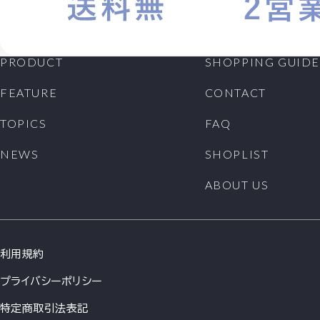
PRODUCT
SHOPPING GUIDE
FEATURE
CONTACT
TOPICS
FAQ
NEWS
SHOPLIST
ABOUT US
利用規約
プライバシーポリシー
特定商取引法表記