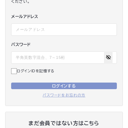
ください。
メールアドレス
パスワード
ログインIDを記憶する
ログインする
パスワードをお忘れの方
まだ会員ではない方はこちら