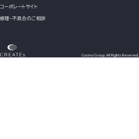
コーポレートサイト
修理・不具合のご相談
Cosmo Group. All Rights Reserved.