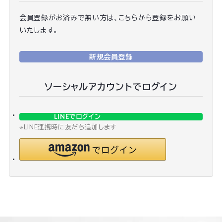
会員登録がお済みで無い方は、こちらから登録をお願い
いたします。
新規会員登録
ソーシャルアカウントでログイン
LINEでログイン
※LINE連携時に友だち追加します