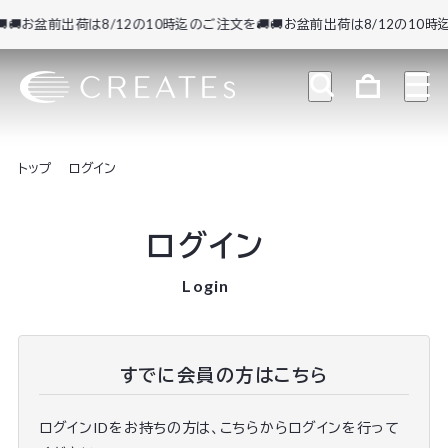
🚚お盆前出荷は8/12の10時迄のご注文を🚚
🚚お盆前出荷は8/12の10時迄
トップ
ログイン
ログイン
Login
すでに会員の方はこちら
ログインIDをお持ちの方は、こちらからログインを行って