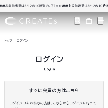
🚚お盆前出荷は8/12の10時迄のご注文を🚚
🚚お盆前出荷は8/12の10時迄
トップ
ログイン
ログイン
Login
すでに会員の方はこちら
ログインIDをお持ちの方は、こちらからログインを行って