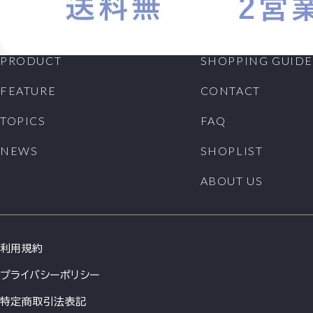
PRODUCT
SHOPPING GUIDE
FEATURE
CONTACT
TOPICS
FAQ
NEWS
SHOPLIST
ABOUT US
利用規約
プライバシーポリシー
特定商取引法表記