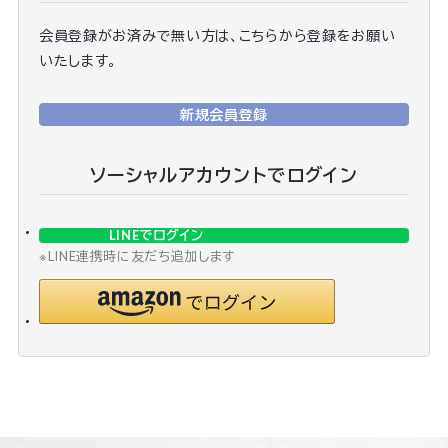
会員登録がお済みで無い方は、こちらから登録をお願い
いたします。
新規会員登録
ソーシャルアカウントでログイン
LINEでログイン
※LINE連携時に友だち追加します