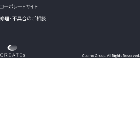
コーポレートサイト
修理・不具合のご相談
Cosmo Group. All Rights Reserved.