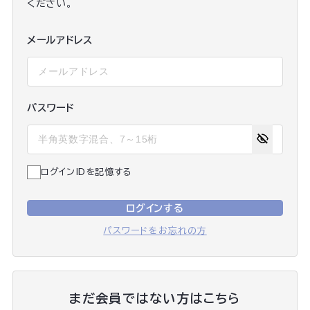
ください。
メールアドレス
パスワード
ログインIDを記憶する
ログインする
パスワードをお忘れの方
まだ会員ではない方はこちら