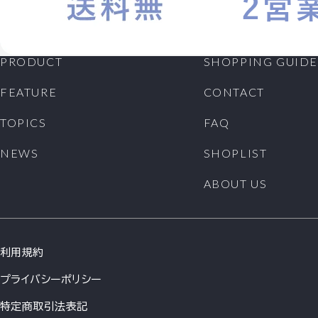
PRODUCT
SHOPPING GUIDE
FEATURE
CONTACT
TOPICS
FAQ
NEWS
SHOPLIST
ABOUT US
利用規約
プライバシーポリシー
特定商取引法表記