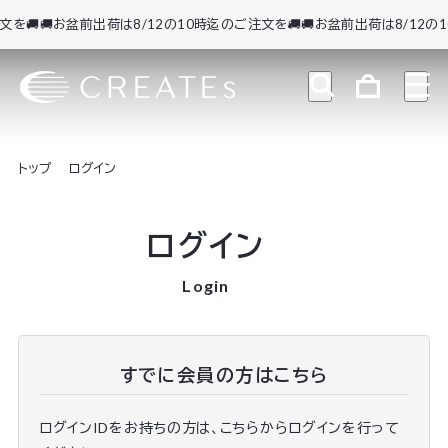
を🚚
🚚お盆前出荷は8/12の10時迄のご注文を🚚
🚚お盆前出荷は8/12の1
トップ
ログイン
ログイン
Login
すでに会員の方はこちら
ログインIDをお持ちの方は、こちらからログインを行って