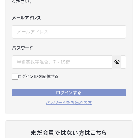
ください。
メールアドレス
パスワード
ログインIDを記憶する
ログインする
パスワードをお忘れの方
まだ会員ではない方はこちら