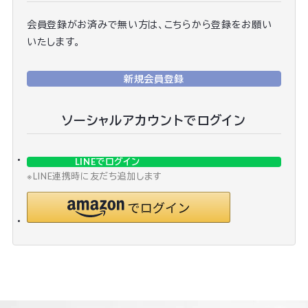
会員登録がお済みで無い方は、こちらから登録をお願い
いたします。
新規会員登録
ソーシャルアカウントでログイン
LINEでログイン
※LINE連携時に友だち追加します