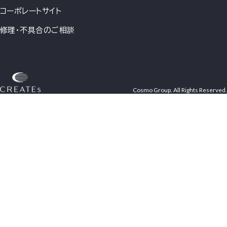
コーポレートサイト
修理・不具合のご相談
Cosmo Group. All Rights Reserved.