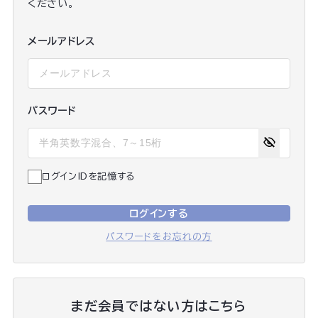
ください。
メールアドレス
パスワード
ログインIDを記憶する
ログインする
パスワードをお忘れの方
まだ会員ではない方はこちら