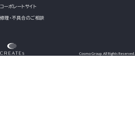
コーポレートサイト
修理・不具合のご相談
Cosmo Group. All Rights Reserved.