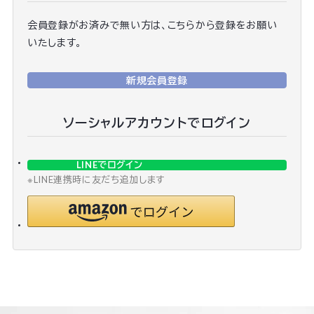
会員登録がお済みで無い方は、こちらから登録をお願い
いたします。
新規会員登録
ソーシャルアカウントでログイン
LINEでログイン
※LINE連携時に友だち追加します