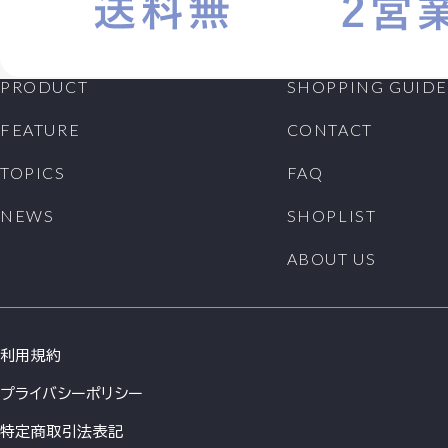
PRODUCT
SHOPPING GUIDE
FEATURE
CONTACT
TOPICS
FAQ
NEWS
SHOPLIST
ABOUT US
利用規約
プライバシーポリシー
特定商取引法表記