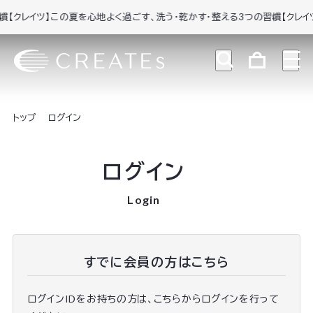
【クレイツ】この夏を心地よく過ごす、洗う・乾かす・整える3つの習慣
【クレイツ
トップ
ログイン
ログイン
Login
すでに会員の方はこちら
ログインIDをお持ちの方は、こちらからログインを行って