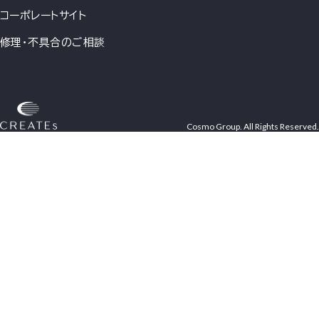
コーポレートサイト
修理・不具合のご相談
Cosmo Group. All Rights Reserved.