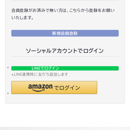
会員登録がお済みで無い方は、こちらから登録をお願い
いたします。
新規会員登録
ソーシャルアカウントでログイン
LINEでログイン
※LINE連携時に友だち追加します