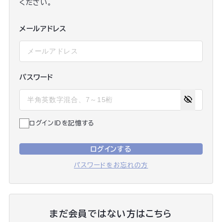
ください。
メールアドレス
パスワード
ログインIDを記憶する
ログインする
パスワードをお忘れの方
まだ会員ではない方はこちら