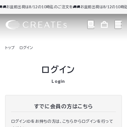
🚚お盆前出荷は8/12の10時迄のご注文を🚚
🚚お盆前出荷は8/12の10時迄
トップ
ログイン
ログイン
Login
すでに会員の方はこちら
ログインIDをお持ちの方は、こちらからログインを行って