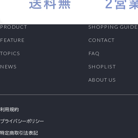
PRODUCT
SHOPPING GUIDE
FEATURE
CONTACT
TOPICS
FAQ
NEWS
SHOPLIST
ABOUT US
利用規約
プライバシーポリシー
特定商取引法表記