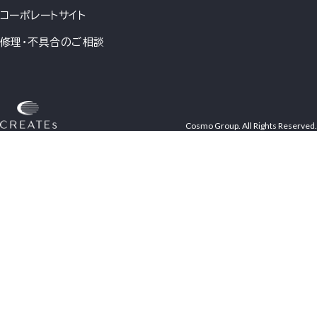
コーポレートサイト
修理・不具合のご相談
Cosmo Group. All Rights Reserved.