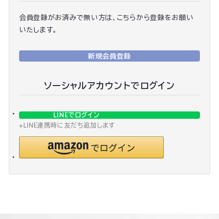
会員登録がお済みで無い方は、こちらから登録をお願い
いたします。
新規会員登録
ソーシャルアカウントでログイン
LINEでログイン
※LINE連携時に友だち追加します