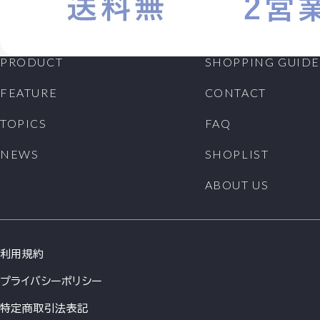
PRODUCT
SHOPPING GUIDE
FEATURE
CONTACT
TOPICS
FAQ
NEWS
SHOPLIST
ABOUT US
利用規約
プライバシーポリシー
特定商取引法表記