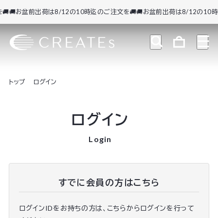

🚚お盆前出荷は8/12の10時迄のご注文を🚚
🚚お盆前出荷は8/12の10時
トップ
ログイン
ログイン
Login
すでに会員の方はこちら
ログインIDをお持ちの方は、こちらからログインを行って