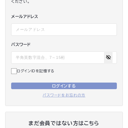
ください。
メールアドレス
パスワード
ログインIDを記憶する
ログインする
パスワードをお忘れの方
まだ会員ではない方はこちら