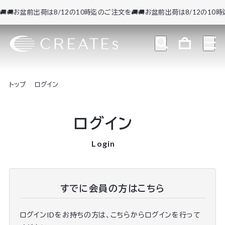
🚚お盆前出荷は8/12の10時迄のご注文を🚚
🚚お盆前出荷は8/12の10時迄
トップ
ログイン
ログイン
Login
すでに会員の方はこちら
ログインIDをお持ちの方は、こちらからログインを行って