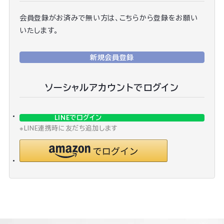
会員登録がお済みで無い方は、こちらから登録をお願い
いたします。
新規会員登録
ソーシャルアカウントでログイン
LINEでログイン
※LINE連携時に友だち追加します