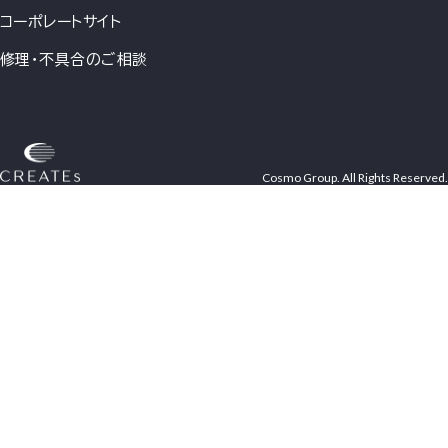
コーポレートサイト
修理・不具合のご相談
Cosmo Group. All Rights Reserved.