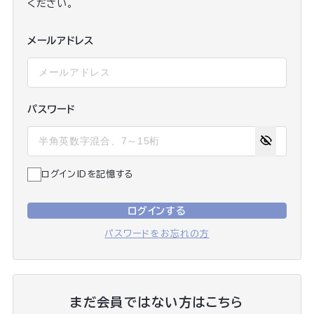
ください。
メールアドレス
パスワード
ログインIDを記憶する
ログインする
パスワードをお忘れの方
まだ会員ではない方はこちら