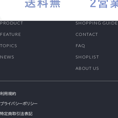
PRODUCT
SHOPPING GUIDE
FEATURE
CONTACT
TOPICS
FAQ
NEWS
SHOPLIST
ABOUT US
利用規約
プライバシーポリシー
特定商取引法表記