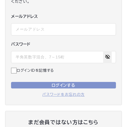
ください。
メールアドレス
パスワード
ログインIDを記憶する
ログインする
パスワードをお忘れの方
まだ会員ではない方はこちら