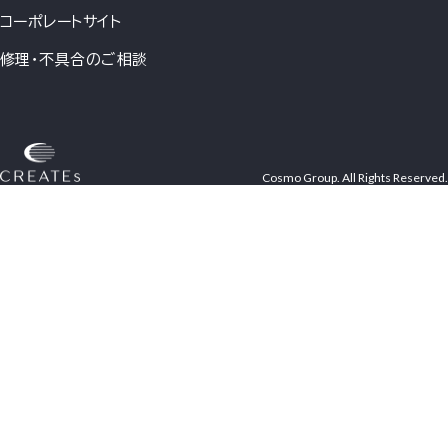
コーポレートサイト
修理・不具合のご相談
Cosmo Group. All Rights Reserved.