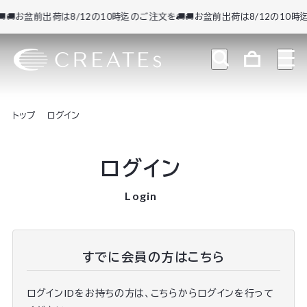
🚚お盆前出荷は8/12の10時迄のご注文を🚚
🚚お盆前出荷は8/12の10時迄
トップ
ログイン
ログイン
Login
すでに会員の方はこちら
ログインIDをお持ちの方は、こちらからログインを行って