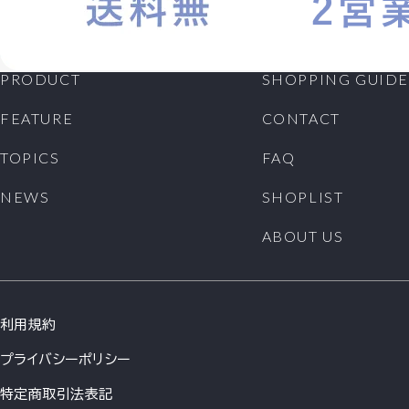
PRODUCT
SHOPPING GUIDE
FEATURE
CONTACT
TOPICS
FAQ
NEWS
SHOPLIST
ABOUT US
利用規約
プライバシーポリシー
特定商取引法表記