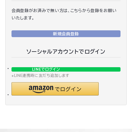
会員登録がお済みで無い方は、こちらから登録をお願い
いたします。
新規会員登録
ソーシャルアカウントでログイン
LINEでログイン
※LINE連携時に友だち追加します