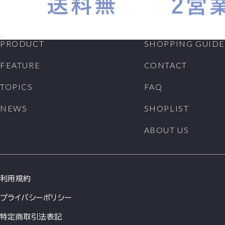
PRODUCT
SHOPPING GUIDE
FEATURE
CONTACT
TOPICS
FAQ
NEWS
SHOPLIST
ABOUT US
利用規約
プライバシーポリシー
特定商取引法表記