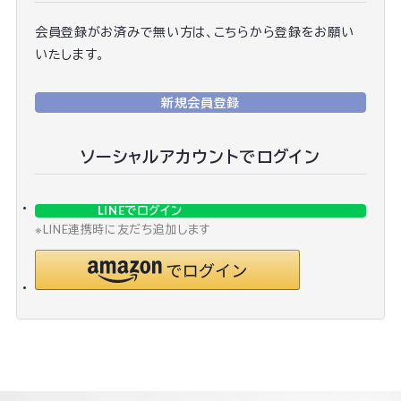
会員登録がお済みで無い方は、こちらから登録をお願い
いたします。
新規会員登録
ソーシャルアカウントでログイン
LINEでログイン
※LINE連携時に友だち追加します