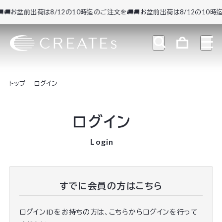
🚚お盆前出荷は8/12の10時迄のご注文を🚚
🚚お盆前出荷は8/12の10時迄
トップ
ログイン
ログイン
Login
すでに会員の方はこちら
ログインIDをお持ちの方は、こちらからログインを行って