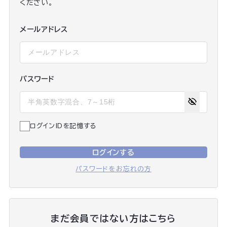
ください。
メールアドレス
パスワード
ログインIDを記憶する
ログインする
パスワードをお忘れの方
まだ会員ではない方はこちら