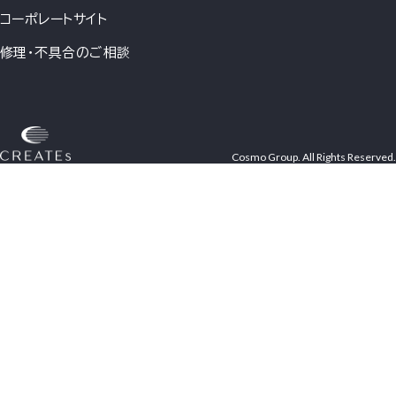
コーポレートサイト
修理・不具合のご相談
Cosmo Group. All Rights Reserved.