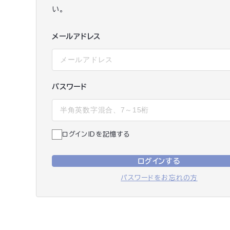
い。
メールアドレス
パスワード
ログインIDを記憶する
ログインする
パスワードをお忘れの方