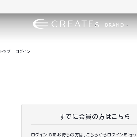
BRAND
トップ
ログイン
すでに会員の方はこちら
ログインIDをお持ちの方は、こちらからログインを行