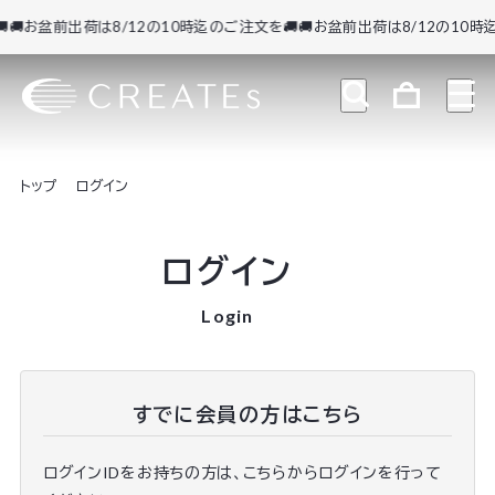
🚚お盆前出荷は8/12の10時迄のご注文を🚚
🚚お盆前出荷は8/12の10時迄
トップ
ログイン
ログイン
Login
すでに会員の方はこちら
ログインIDをお持ちの方は、こちらからログインを行って