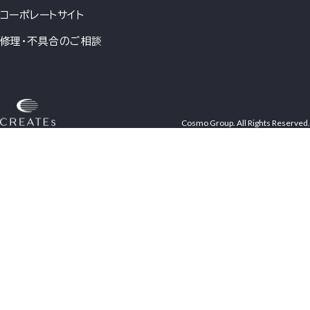
コーポレートサイト
修理・不具合のご相談
Cosmo Group. All Rights Reserved.