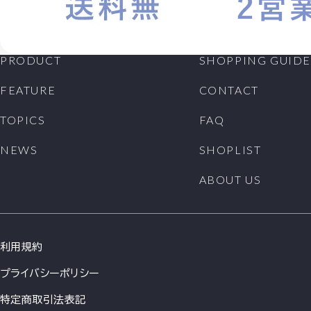
PRODUCT
SHOPPING GUIDE
FEATURE
CONTACT
TOPICS
FAQ
NEWS
SHOPLIST
ABOUT US
利用規約
プライバシーポリシー
特定商取引法表記