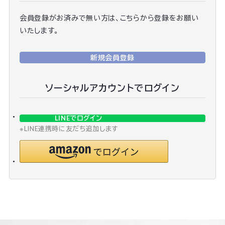
会員登録がお済みで無い方は、こちらから登録をお願い
いたします。
新規会員登録
ソーシャルアカウントでログイン
LINEでログイン
※LINE連携時に友だち追加します