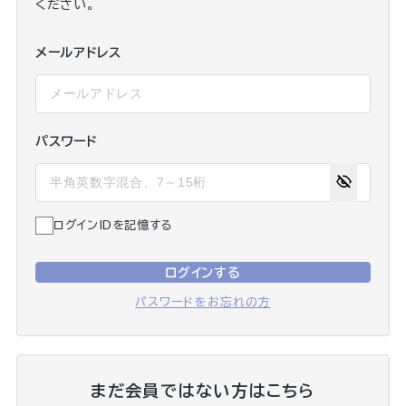
ください。
メールアドレス
パスワード
ログインIDを記憶する
ログインする
パスワードをお忘れの方
まだ会員ではない方はこちら