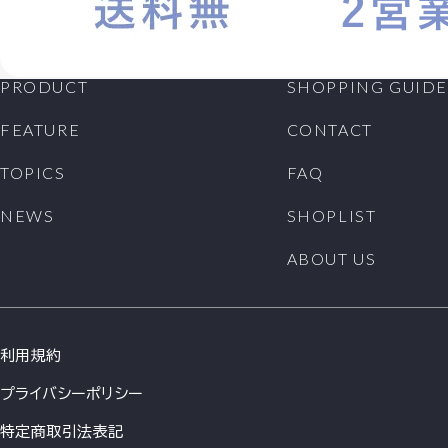
PRODUCT
SHOPPING GUIDE
FEATURE
CONTACT
TOPICS
FAQ
NEWS
SHOPLIST
ABOUT US
利用規約
プライバシーポリシー
特定商取引法表記