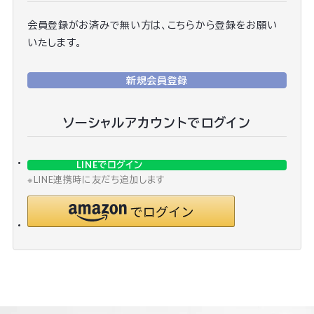
会員登録がお済みで無い方は、こちらから登録をお願い
いたします。
新規会員登録
ソーシャルアカウントでログイン
LINEでログイン
※LINE連携時に友だち追加します