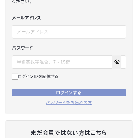
ください。
メールアドレス
パスワード
ログインIDを記憶する
ログインする
パスワードをお忘れの方
まだ会員ではない方はこちら