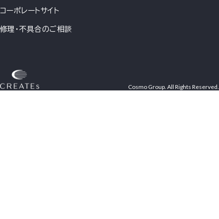
コーポレートサイト
修理・不具合のご相談
Cosmo Group. All Rights Reserved.