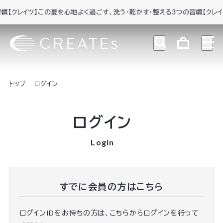
【クレイツ】この夏を心地よく過ごす、洗う・乾かす・整える3つの習慣
【クレイツ
トップ
ログイン
ログイン
Login
すでに会員の方はこちら
ログインIDをお持ちの方は、こちらからログインを行って