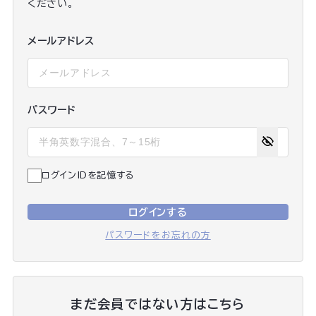
ください。
メールアドレス
パスワード
ログインIDを記憶する
ログインする
パスワードをお忘れの方
まだ会員ではない方はこちら