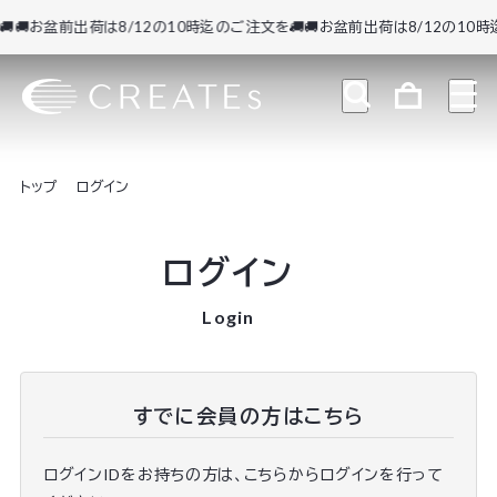
🚚お盆前出荷は8/12の10時迄のご注文を🚚
🚚お盆前出荷は8/12の10時迄
トップ
ログイン
ログイン
Login
すでに会員の方はこちら
ログインIDをお持ちの方は、こちらからログインを行って