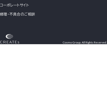
コーポレートサイト
修理・不具合のご相談
Cosmo Group. All Rights Reserved.