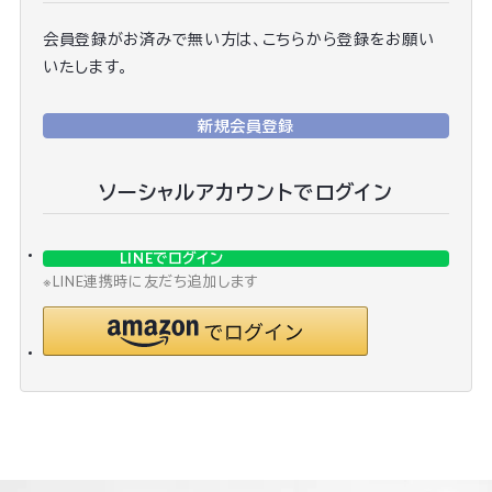
会員登録がお済みで無い方は、こちらから登録をお願い
いたします。
新規会員登録
ソーシャルアカウントでログイン
LINEでログイン
※LINE連携時に友だち追加します