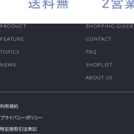
PRODUCT
SHOPPING GUIDE
FEATURE
CONTACT
TOPICS
FAQ
NEWS
SHOPLIST
ABOUT US
利用規約
プライバシーポリシー
特定商取引法表記