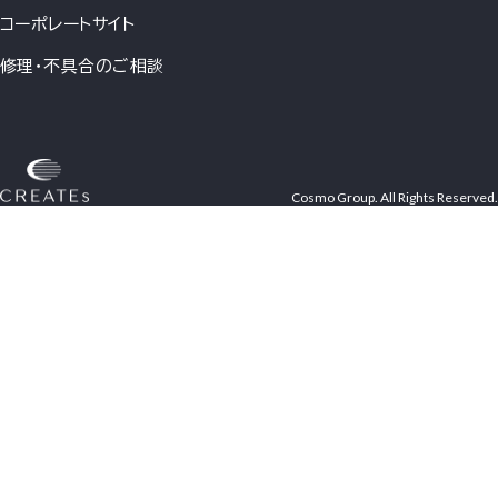
コーポレートサイト
修理・不具合のご相談
Cosmo Group. All Rights Reserved.