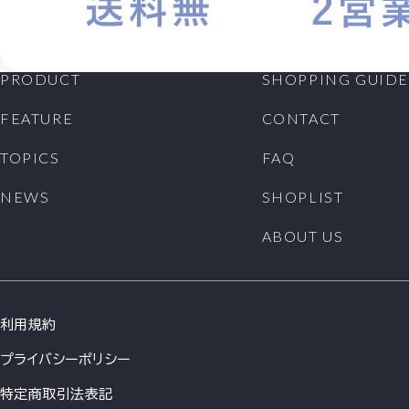
PRODUCT
SHOPPING GUIDE
FEATURE
CONTACT
TOPICS
FAQ
NEWS
SHOPLIST
ABOUT US
利用規約
プライバシーポリシー
特定商取引法表記