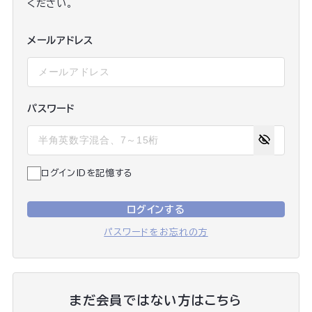
ください。
メールアドレス
パスワード
ログインIDを記憶する
ログインする
パスワードをお忘れの方
まだ会員ではない方はこちら