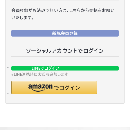
会員登録がお済みで無い方は、こちらから登録をお願い
いたします。
新規会員登録
ソーシャルアカウントでログイン
LINEでログイン
※LINE連携時に友だち追加します