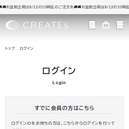
🚚お盆前出荷は8/12の10時迄のご注文を🚚
🚚お盆前出荷は8/12の10時迄
トップ
ログイン
ログイン
Login
すでに会員の方はこちら
ログインIDをお持ちの方は、こちらからログインを行って