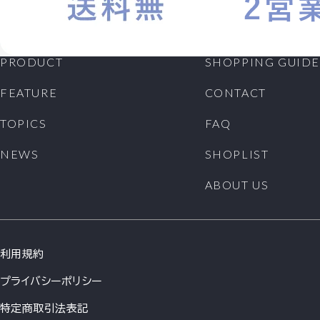
PRODUCT
SHOPPING GUIDE
FEATURE
CONTACT
TOPICS
FAQ
NEWS
SHOPLIST
ABOUT US
利用規約
プライバシーポリシー
特定商取引法表記