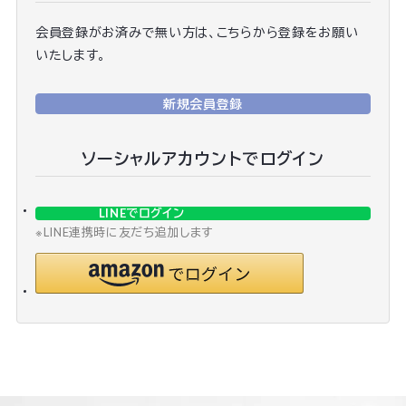
会員登録がお済みで無い方は、こちらから登録をお願い
いたします。
新規会員登録
ソーシャルアカウントでログイン
LINEでログイン
※LINE連携時に友だち追加します