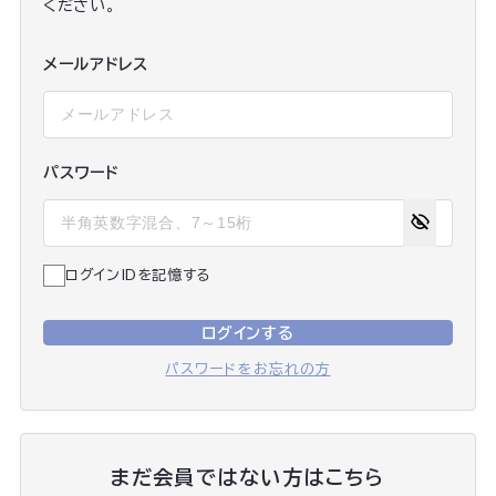
ください。
メールアドレス
パスワード
ログインIDを記憶する
ログインする
パスワードをお忘れの方
まだ会員ではない方はこちら