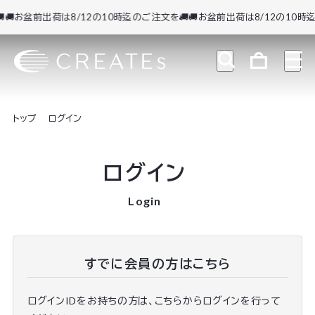
🚚お盆前出荷は8/12の10時迄のご注文を🚚
🚚お盆前出荷は8/12の10時迄
トップ
ログイン
ログイン
Login
すでに会員の方はこちら
ログインIDをお持ちの方は、こちらからログインを行って