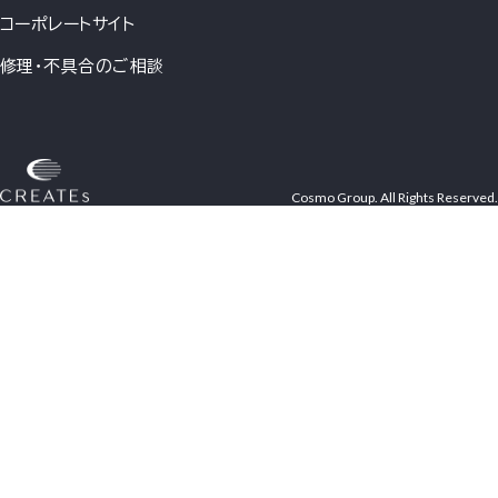
コーポレートサイト
修理・不具合のご相談
Cosmo Group. All Rights Reserved.