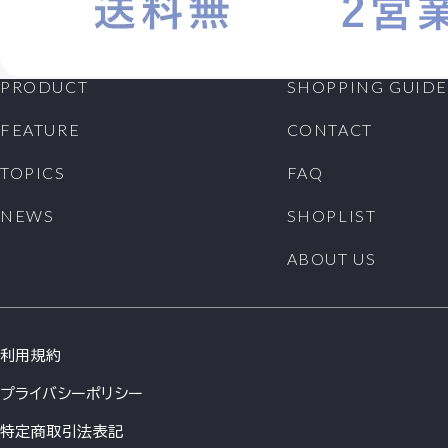
PRODUCT
SHOPPING GUIDE
FEATURE
CONTACT
TOPICS
FAQ
NEWS
SHOPLIST
ABOUT US
利用規約
プライバシーポリシー
特定商取引法表記