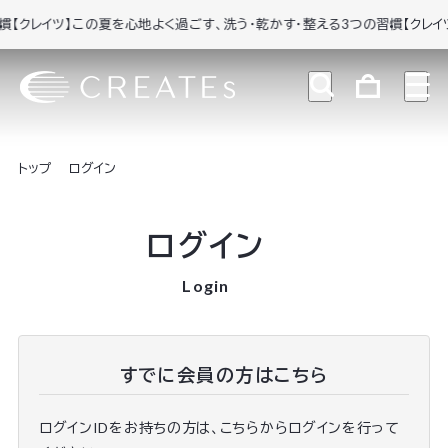
クレイツ】この夏を心地よく過ごす、洗う・乾かす・整える3つの習慣
【クレイツ】
トップ
ログイン
ログイン
Login
すでに会員の方はこちら
ログインIDをお持ちの方は、こちらからログインを行って