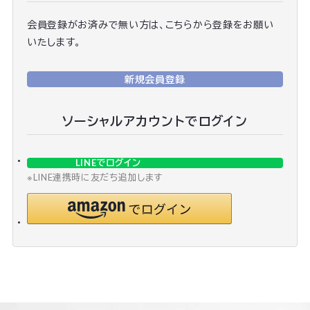
会員登録がお済みで無い方は、こちらから登録をお願い
いたします。
新規会員登録
ソーシャルアカウントでログイン
LINEでログイン
※LINE連携時に友だち追加します