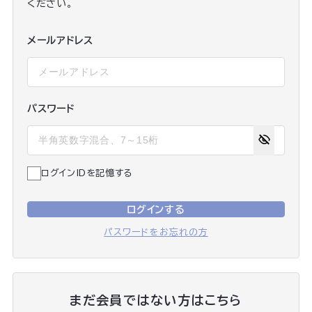
ください。
メールアドレス
パスワード
ログインIDを記憶する
ログインする
パスワードをお忘れの方
まだ会員ではない方はこちら