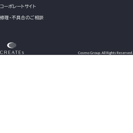
コーポレートサイト
修理・不具合のご相談
Cosmo Group. All Rights Reserved.