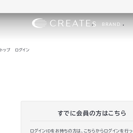
BRAND
トップ
ログイン
すでに会員の方はこちら
ログインIDをお持ちの方は、こちらからログインを行