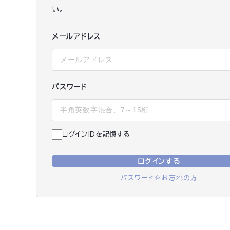
い。
メールアドレス
パスワード
ログインIDを記憶する
ログインする
パスワードをお忘れの方