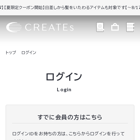
】
【夏限定クーポン開始】日差しから髪をいたわるアイテムも対象です【～8/17】
トップ
ログイン
ログイン
Login
すでに会員の方はこちら
ログインIDをお持ちの方は、こちらからログインを行って