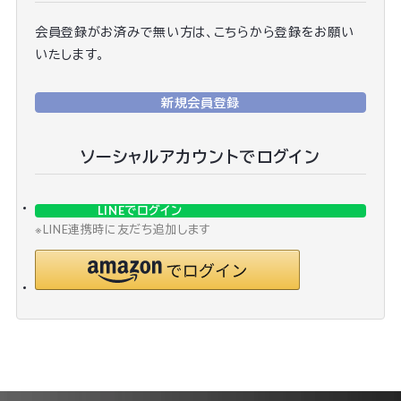
会員登録がお済みで無い方は、こちらから登録をお願い
いたします。
新規会員登録
ソーシャルアカウントでログイン
LINEでログイン
※LINE連携時に友だち追加します