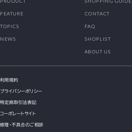
PRODUCT
SHOPPING GUIDE
FEATURE
CONTACT
TOPICS
FAQ
NEWS
SHOPLIST
ABOUT US
利用規約
プライバシーポリシー
特定商取引法表記
コーポレートサイト
修理・不具合のご相談