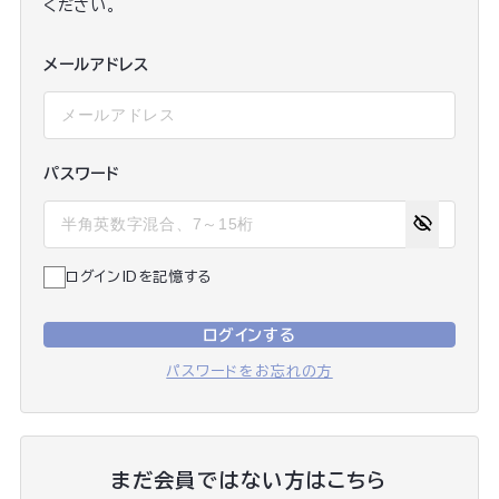
ください。
メールアドレス
パスワード
ログインIDを記憶する
ログインする
パスワードをお忘れの方
まだ会員ではない方はこちら