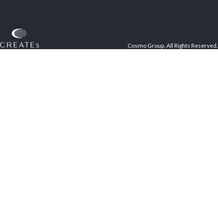
Cosmo Group. All Rights Reserved.