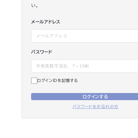
い。
メールアドレス
パスワード
ログインIDを記憶する
ログインする
パスワードをお忘れの方