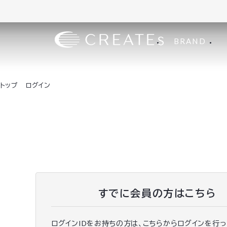
BRAND
トップ
ログイン
すでに会員の方はこちら
ログインIDをお持ちの方は、こちらからログインを行