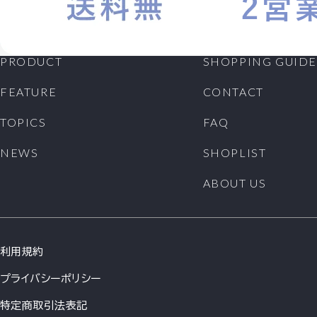
PRODUCT
SHOPPING GUIDE
FEATURE
CONTACT
TOPICS
FAQ
NEWS
SHOPLIST
ABOUT US
利用規約
プライバシーポリシー
特定商取引法表記