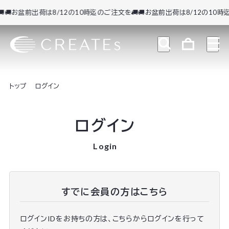
🚚お盆前出荷は8/12の10時迄のご注文を🚚
🚚お盆前出荷は8/12の10時迄
トップ
ログイン
ログイン
Login
すでに会員の方はこちら
ログインIDをお持ちの方は、こちらからログインを行って