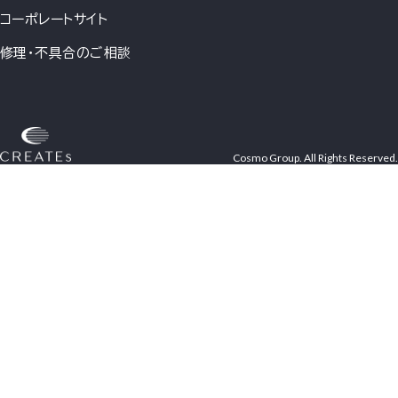
コーポレートサイト
修理・不具合のご相談
Cosmo Group. All Rights Reserved.