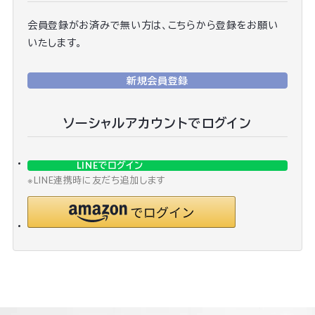
会員登録がお済みで無い方は、こちらから登録をお願い
いたします。
新規会員登録
ソーシャルアカウントでログイン
LINEでログイン
※LINE連携時に友だち追加します