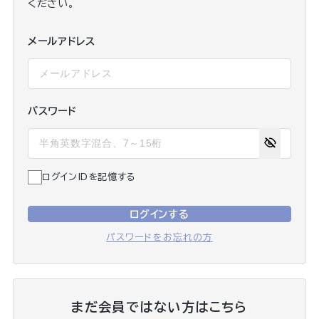
ください。
メールアドレス
パスワード
ログインIDを記憶する
ログインする
パスワードをお忘れの方
まだ会員ではない方はこちら