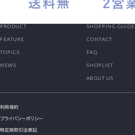
PRODUCT
SHOPPING GUIDE
FEATURE
CONTACT
TOPICS
FAQ
NEWS
SHOPLIST
ABOUT US
利用規約
プライバシーポリシー
特定商取引法表記