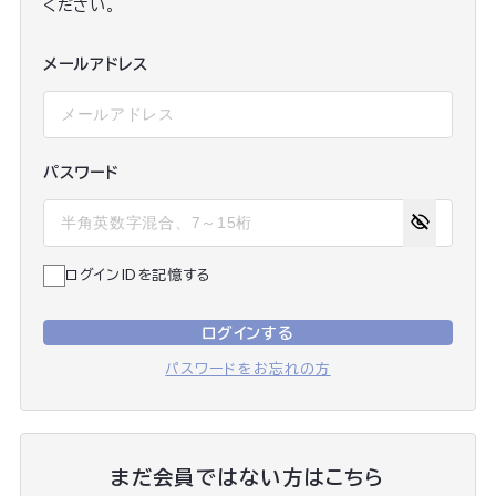
ください。
メールアドレス
パスワード
ログインIDを記憶する
ログインする
パスワードをお忘れの方
まだ会員ではない方はこちら