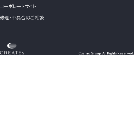
コーポレートサイト
修理・不具合のご相談
Cosmo Group. All Rights Reserved.