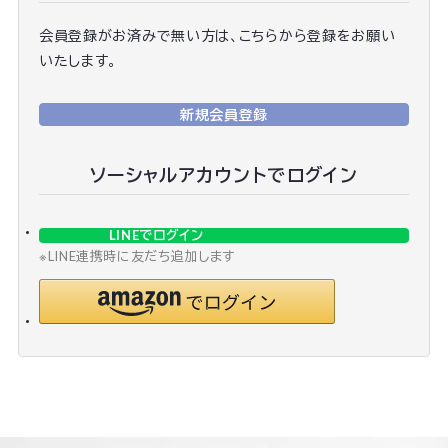
会員登録がお済みで無い方は、こちらから登録をお願い
いたします。
新規会員登録
ソーシャルアカウントでログイン
LINEでログイン
※LINE連携時に友だち追加します