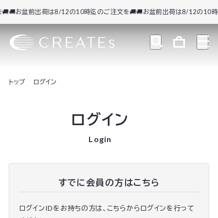

🚚お盆前出荷は8/12の10時迄のご注文を🚚
🚚お盆前出荷は8/12の10時
トップ
ログイン
ログイン
Login
すでに会員の方はこちら
ログインIDをお持ちの方は、こちらからログインを行って