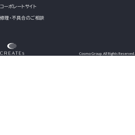
コーポレートサイト
修理・不具合のご相談
Cosmo Group. All Rights Reserved.