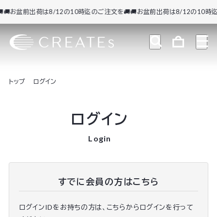
🚚お盆前出荷は8/12の10時迄のご注文を🚚
🚚お盆前出荷は8/12の10時迄
トップ
ログイン
ログイン
Login
すでに会員の方はこちら
ログインIDをお持ちの方は、こちらからログインを行って