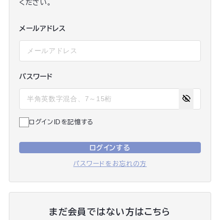
ください。
メールアドレス
パスワード
ログインIDを記憶する
ログインする
パスワードをお忘れの方
まだ会員ではない方はこちら