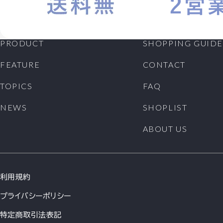
PRODUCT
SHOPPING GUIDE
FEATURE
CONTACT
TOPICS
FAQ
NEWS
SHOPLIST
ABOUT US
利用規約
プライバシーポリシー
特定商取引法表記