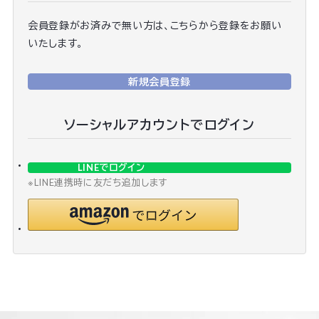
会員登録がお済みで無い方は、こちらから登録をお願い
いたします。
新規会員登録
ソーシャルアカウントでログイン
LINEでログイン
※LINE連携時に友だち追加します