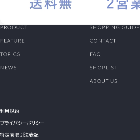
PRODUCT
SHOPPING GUIDE
FEATURE
CONTACT
TOPICS
FAQ
NEWS
SHOPLIST
ABOUT US
利用規約
プライバシーポリシー
特定商取引法表記