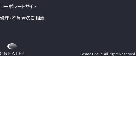
コーポレートサイト
修理・不具合のご相談
Cosmo Group. All Rights Reserved.