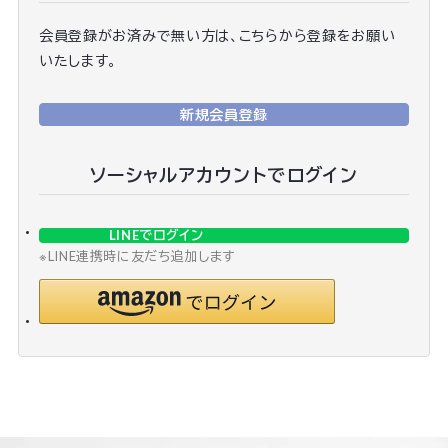
会員登録がお済みで無い方は、こちらから登録をお願い
いたします。
新規会員登録
ソーシャルアカウントでログイン
LINEでログイン
※LINE連携時に友だち追加します