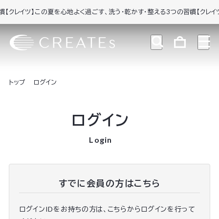
クレイツ】この夏を心地よく過ごす、洗う・乾かす・整える3つの習慣
【クレイツ
トップ
ログイン
ログイン
Login
すでに会員の方はこちら
ログインIDをお持ちの方は、こちらからログインを行って