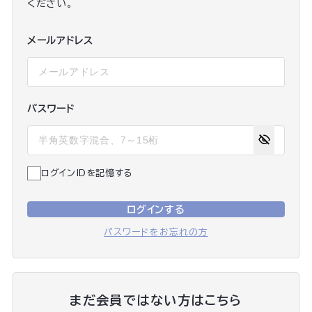
ください。
メールアドレス
パスワード
ログインIDを記憶する
ログインする
パスワードをお忘れの方
まだ会員ではない方はこちら