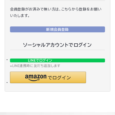
会員登録がお済みで無い方は、こちらから登録をお願い
いたします。
新規会員登録
ソーシャルアカウントでログイン
LINEでログイン
※LINE連携時に友だち追加します