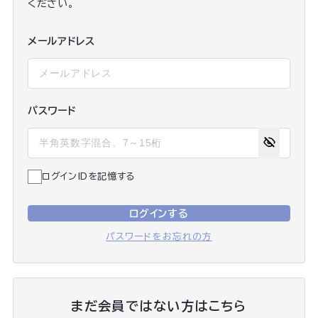
ください。
メールアドレス
パスワード
ログインIDを記憶する
ログインする
パスワードをお忘れの方
まだ会員ではない方はこちら