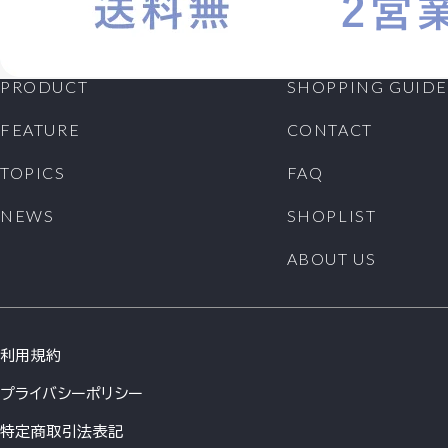
PRODUCT
SHOPPING GUIDE
FEATURE
CONTACT
TOPICS
FAQ
NEWS
SHOPLIST
ABOUT US
利用規約
プライバシーポリシー
特定商取引法表記