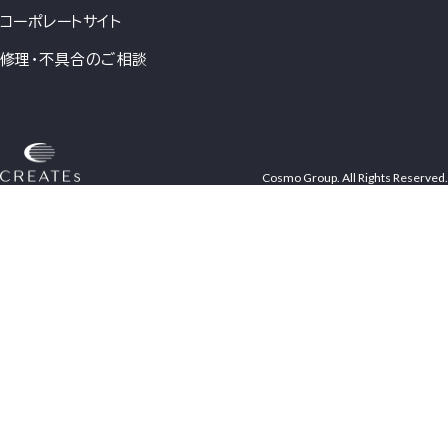
コーポレートサイト
修理・不具合のご相談
Cosmo Group. All Rights Reserved.