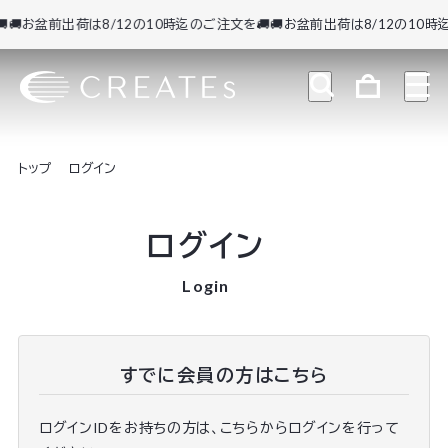
🚚お盆前出荷は8/12の10時迄のご注文を🚚
🚚お盆前出荷は8/12の10時迄
トップ
ログイン
ログイン
Login
すでに会員の方はこちら
ログインIDをお持ちの方は、こちらからログインを行って