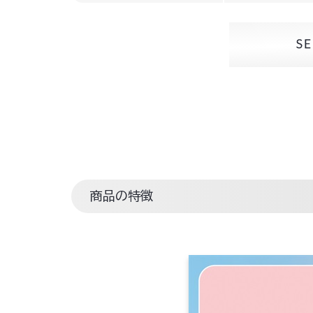
商品の特徴