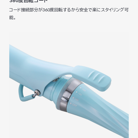
360度回転コード
コード接続部分が360度回転するから安全で楽にスタイリング可
能。