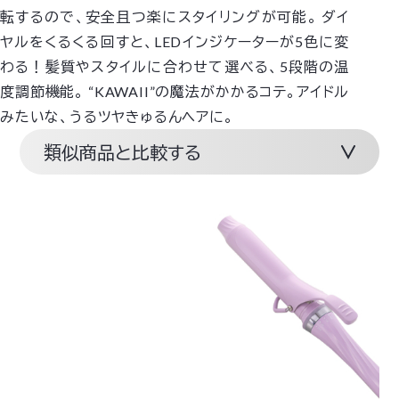
転するので、安全且つ楽にスタイリングが可能。
ダイ
ヤルをくるくる回すと、LEDインジケーターが5色に変
わる！髪質やスタイルに合わせて選べる、5段階の温
度調節機能。
“KAWAII”の魔法がかかるコテ。アイドル
みたいな、うるツヤきゅるんヘアに。
類似商品と比較する