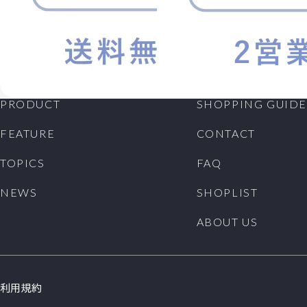
PRODUCT
SHOPPING GUIDE
FEATURE
CONTACT
TOPICS
FAQ
NEWS
SHOPLIST
ABOUT US
利用規約