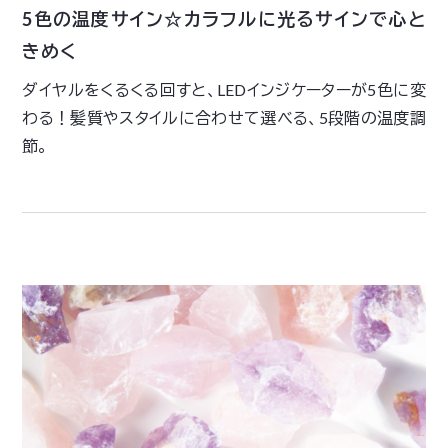
5色の温度サイン☆カラフルに光るサインで心と
きめく
ダイヤルをくるくる回すと、LEDインジケーターが5色に変
わる！髪質やスタイルに合わせて選べる、5段階の温度調
節。