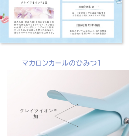
マカロンカールのひみつ１