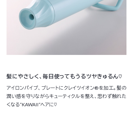
髪にやさしく、毎日使ってもうるツヤきゅるん♡
アイロンパイプ、プレートにクレイツイオン®を加工。髪の
潤い感を守りながらキューティクルを整え、思わず触れた
くなる“KAWAII”ヘアに♡