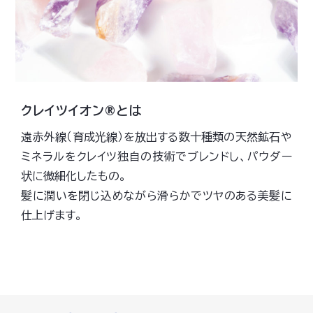
クレイツイオン®とは
遠赤外線（育成光線）を放出する数十種類の天然鉱石や
ミネラルをクレイツ独自の技術でブレンドし、パウダー
状に微細化したもの。
髪に潤いを閉じ込めながら滑らかでツヤのある美髪に
仕上げます。