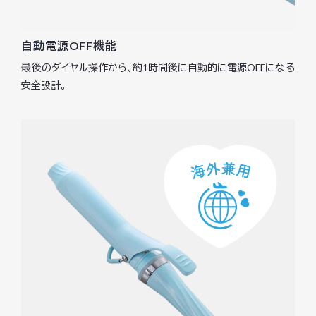
自動電源OFF機能
最後のダイヤル操作から、約1時間後に自動的に電源OFFになる
安全設計。