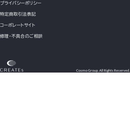
プライバシーポリシー
特定商取引法表記
コーポレートサイト
修理・不具合のご相談
Cosmo Group. All Rights Reserved.