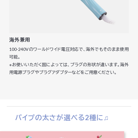
海外兼用
100-240Vのワールドワイド電圧対応で、海外でもそのまま使用
可能。
※お使いいただく国によっては、プラグの形状が違います。海外
用電源プラグやプラグアダプターなどをご用意ください。
パイプの太さが選べる2種に♫